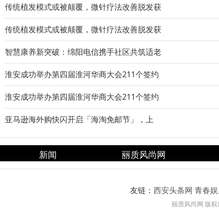
传统植发模式或被颠覆，微针疗法改善脱发获
传统植发模式或被颠覆，微针疗法改善脱发获
智慧康养新突破：绵阳电信携手社区共筑适老
淮安成功举办第四届淮河华商大会211个签约
淮安成功举办第四届淮河华商大会211个签约
亚马逊海外购快闪开启「海淘免邮节」，上
新闻
丽质风尚网
友链：
西安头条网
青春娱
丽质风尚网 版