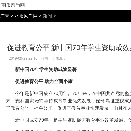
丽质风尚网
广告
>
丽质风尚网
>
新闻
>
促进教育公平 新中国70年学生资助成效
2019-09-29 22:10 |
作者：
|
来源：
新中国70年学生资助成效显著
促进教育公平 助力全面小康
今年是新中国成立70周年。70年来，在中国共产党的坚
来，党和国家始终坚持教育事业优先发展，始终高度重视家
了教育公平、社会公平，促进了教育事业快速发展，而且在
新中国成立70年，是学生资助促进教育事业改革发展、促