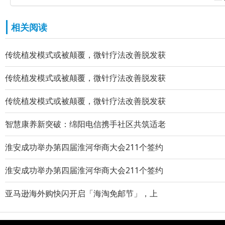
相关阅读
传统植发模式或被颠覆，微针疗法改善脱发获
传统植发模式或被颠覆，微针疗法改善脱发获
传统植发模式或被颠覆，微针疗法改善脱发获
智慧康养新突破：绵阳电信携手社区共筑适老
淮安成功举办第四届淮河华商大会211个签约
淮安成功举办第四届淮河华商大会211个签约
亚马逊海外购快闪开启「海淘免邮节」，上